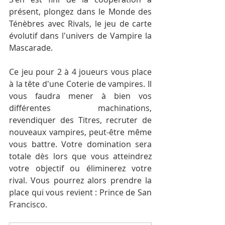
présent, plongez dans le Monde des 
Ténèbres avec Rivals, le jeu de carte 
évolutif dans l'univers de Vampire la 
Mascarade. 
Ce jeu pour 2 à 4 joueurs vous place 
à la tête d'une Coterie de vampires. Il 
vous faudra mener à bien vos 
différentes machinations, 
revendiquer des Titres, recruter de 
nouveaux vampires, peut-être même 
vous battre. Votre domination sera 
totale dès lors que vous atteindrez 
votre objectif ou éliminerez votre 
rival. Vous pourrez alors prendre la 
place qui vous revient : Prince de San 
Francisco.