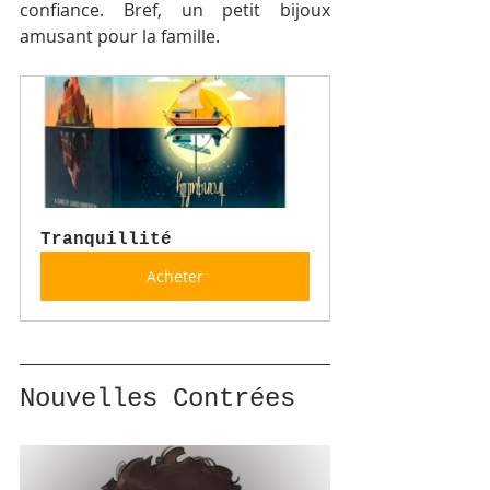
confiance. Bref, un petit bijoux 
amusant pour la famille.
Tranquillité
Acheter
Nouvelles Contrées