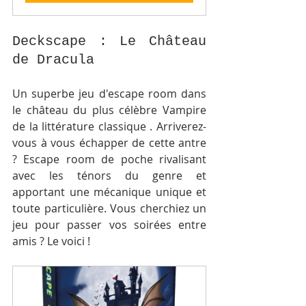
Deckscape : Le Château 
de Dracula
Un superbe jeu d'escape room dans 
le château du plus célèbre Vampire 
de la littérature classique . Arriverez-
vous à vous échapper de cette antre 
? Escape room de poche rivalisant 
avec les ténors du genre et 
apportant une mécanique unique et 
toute particulière. Vous cherchiez un 
jeu pour passer vos soirées entre 
amis ? Le voici !