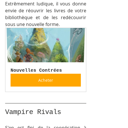
Extrêmement ludique, il vous donne 
envie de réouvrir les livres de votre 
bibliothèque et de les redécouvrir 
sous une nouvelle forme. 
Nouvelles Contrées
Acheter
Vampire Rivals
S'en est fini de la coopération à 