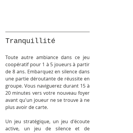
Tranquillité
Toute autre ambiance dans ce jeu 
coopératif pour 1 à 5 joueurs à partir 
de 8 ans. Embarquez en silence dans 
une partie déroutante de réussite en 
groupe. Vous naviguerez durant 15 à 
20 minutes vers votre nouveau foyer 
avant qu'un joueur ne se trouve à ne 
plus avoir de carte. 
Un jeu stratégique, un jeu d'écoute 
active, un jeu de silence et de 