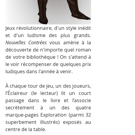
Jeux révolutionnaire, d'un style inédit 
et d'un ludisme des plus grands. 
Nouvelles Contrées
 vous amène à la 
découverte de n'importe quel roman 
de votre bibliothèque ! On s'attend à 
le voir récompenser de quelques prix 
ludiques dans l'année à venir.
À chaque tour de jeu, un des joueurs, 
l’Éclaireur (le lecteur) lit un court 
passage dans le livre et l’associe 
secrètement à un des quatre 
marque-pages Exploration (parmi 32 
superbement illustrés) exposés au 
centre de la table.