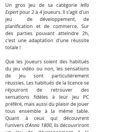
Un gros jeu de sa catégorie 
Iello 
Expert
 pour 2 à 4 joueurs. Il s'agit d'un 
jeu  de développement, de 
planification et de commerce. Sur 
des parties pouvant atteindre 2h, 
c'est une adaptation d'une réussite 
totale ! 
Que les joueurs soient des habitués 
du jeu vidéo ou non, les sensations 
de jeu sont particulièrement 
réussies. Les habitués de la licence se 
réjouiront de retrouver des 
sensations fidèles à leur jeu PC 
préféré, mais aussi du plaisir de jouer 
tous ensemble à la même table. 
Quant à ceux qui découvrent 
l’univers d’
Anno 1800
, ils découvriront 