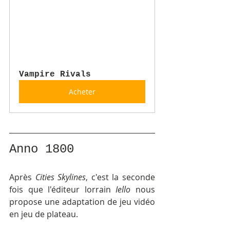
Vampire Rivals
Acheter
Anno 1800
Après 
Cities Skylines
, c'est la seconde 
fois que l'éditeur lorrain 
Iello 
nous 
propose une adaptation de jeu vidéo 
en jeu de plateau. 