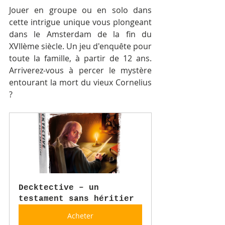
Jouer en groupe ou en solo dans 
cette intrigue unique vous plongeant 
dans le Amsterdam de la fin du 
XVIIème siècle. Un jeu d'enquête pour 
toute la famille, à partir de 12 ans. 
Arriverez-vous à percer le mystère 
entourant la mort du vieux Cornelius 
? 
Decktective – un 
testament sans héritier
Acheter