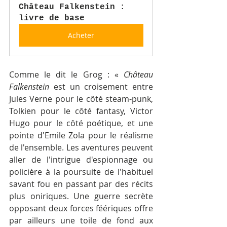
Château Falkenstein : 
livre de base
Acheter
Comme le dit le Grog : « 
Château 
Falkenstein
 est un croisement entre 
Jules Verne pour le côté steam-punk, 
Tolkien pour le côté fantasy, Victor 
Hugo pour le côté poétique, et une 
pointe d'Emile Zola pour le réalisme 
de l'ensemble. Les aventures peuvent 
aller de l'intrigue d'espionnage ou 
policière à la poursuite de l'habituel 
savant fou en passant par des récits 
plus oniriques. Une guerre secrète 
opposant deux forces féériques offre 
par ailleurs une toile de fond aux 