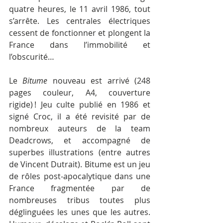
quatre heures, le 11 avril 1986, tout 
s’arrête. Les centrales électriques 
cessent de fonctionner et plongent la 
France dans l’immobilité et 
l’obscurité…
Le 
Bitume 
nouveau est arrivé (248 
pages couleur, A4, couverture 
rigide) ! Jeu culte publié en 1986 et 
signé Croc, il a été revisité par de 
nombreux auteurs de la team 
Deadcrows, et accompagné de 
superbes illustrations (entre autres 
de Vincent Dutrait). Bitume est un jeu 
de rôles post-apocalytique dans une 
France fragmentée par de 
nombreuses tribus toutes plus 
déglinguées les unes que les autres. 