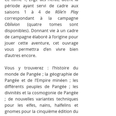
période ayant servi de cadre aux 
saisons 1 à 4 de 
Rôle’n Play
correspondant à la campagne 
Oblivion
 (quatre tomes sont 
disponibles). Donnant vie à un cadre 
de campagne élaboré à l’origine pour 
jouer cette aventure, cet ouvrage 
vous permettra d’en vivre bien 
d’autres encore.
Vous y trouverez : l’histoire du 
monde de Pangée ; la géographie de 
Pangée et de l’Empire minéen ; les 
différents peuples de Pangée ; les 
divinités et la cosmogonie de Pangée 
; de nouvelles variantes techniques 
pour les elfes, nains, halfelins et 
gnomes pour la cinquième édition du 