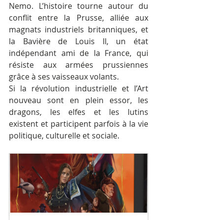
Nemo. L’histoire tourne autour du 
conflit entre la Prusse, alliée aux 
magnats industriels britanniques, et 
la Bavière de Louis II, un état 
indépendant ami de la France, qui 
résiste aux armées prussiennes 
grâce à ses vaisseaux volants.
Si la révolution industrielle et l’Art 
nouveau sont en plein essor, les 
dragons, les elfes et les lutins 
existent et participent parfois à la vie 
politique, culturelle et sociale.