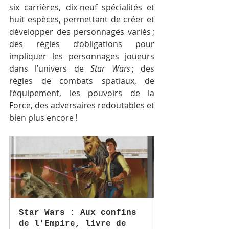
six carrières, dix-neuf spécialités et 
huit espèces, permettant de créer et 
développer des personnages variés ; 
des règles d’obligations pour 
impliquer les personnages joueurs 
dans l’univers de 
Star Wars
 ; des 
règles de combats spatiaux, de 
l’équipement, les pouvoirs de la 
Force, des adversaires redoutables et 
bien plus encore !
Star Wars : Aux confins 
de l'Empire, livre de 