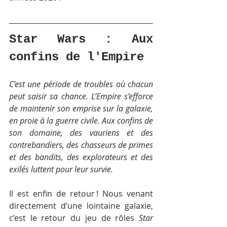
Star Wars : Aux 
confins de l'Empire
C’est une période de troubles où chacun 
peut saisir sa chance. L’Empire s’efforce 
de maintenir son emprise sur la galaxie, 
en proie à la guerre civile. Aux confins de 
son domaine, des vauriens et des 
contrebandiers, des chasseurs de primes 
et des bandits, des explorateurs et des 
exilés luttent pour leur survie.
Il est enfin de retour ! Nous venant 
directement d’une lointaine galaxie, 
c’est le retour du jeu de rôles 
Star 