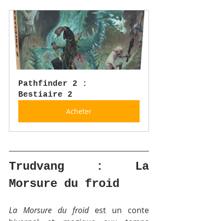
Pathfinder 2 : 
Bestiaire 2
Acheter
Trudvang : La 
Morsure du froid
La Morsure du froid
 est un conte 