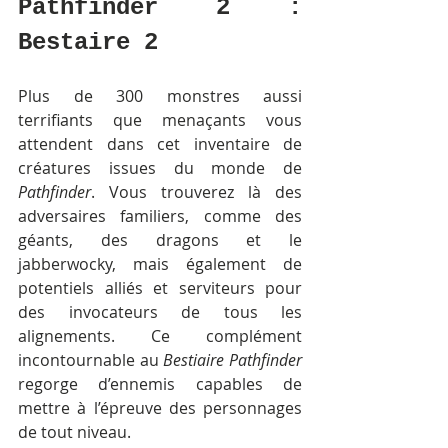
Pathfinder 2 : 
Bestaire 2
Plus de 300 monstres aussi 
terrifiants que menaçants vous 
attendent dans cet inventaire de 
créatures issues du monde de 
Pathfinder
. Vous trouverez là des 
adversaires familiers, comme des 
géants, des dragons et le 
jabberwocky, mais également de 
potentiels alliés et serviteurs pour 
des invocateurs de tous les 
alignements. Ce complément 
incontournable au 
Bestiaire Pathfinder
regorge d’ennemis capables de 
mettre à l’épreuve des personnages 
de tout niveau.