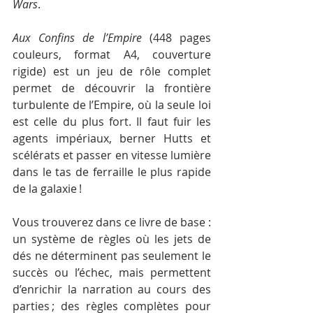
Wars
.
Aux Confins de l’Empire
 (448 pages 
couleurs, format A4, couverture 
rigide) est un jeu de rôle complet 
permet de découvrir la frontière 
turbulente de l’Empire, où la seule loi 
est celle du plus fort. Il faut fuir les 
agents impériaux, berner Hutts et 
scélérats et passer en vitesse lumière 
dans le tas de ferraille le plus rapide 
de la galaxie !
Vous trouverez dans ce livre de base : 
un système de règles où les jets de 
dés ne déterminent pas seulement le 
succès ou l’échec, mais permettent 
d’enrichir la narration au cours des 
parties ; des règles complètes pour 