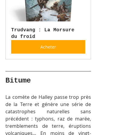
Trudvang : La Morsure 
du froid
Acheter
Bitume
La comète de Halley passe trop près 
de la Terre et génère une série de 
catastrophes naturelles sans 
précédent : typhons, raz de marée, 
tremblements de terre, éruptions 
volcaniques... En moins de vingt-