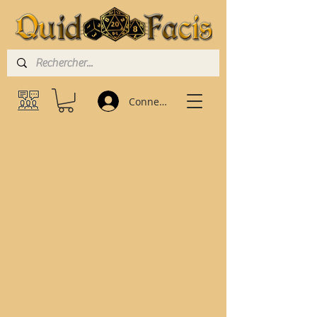
Connexion