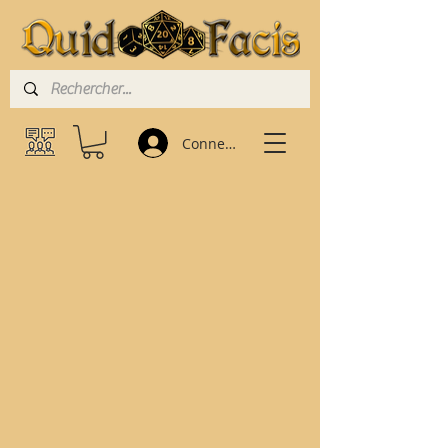
Connexion