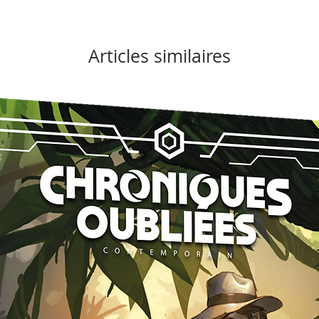
Articles similaires