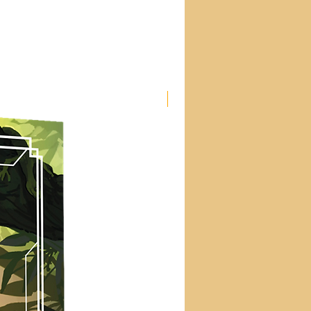
Nouveau