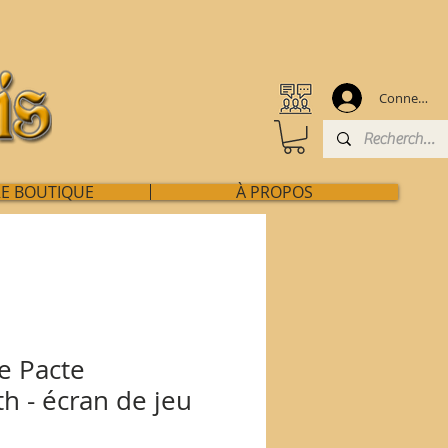
Connexion
E BOUTIQUE
À PROPOS
e Pacte
h - écran de jeu