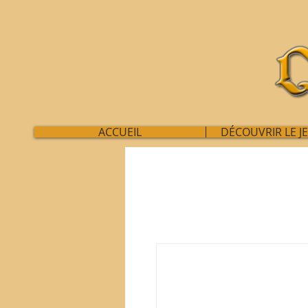
ACCUEIL
DÉCOUVRIR LE J