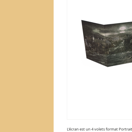
L’écran est un 4 volets format Portrai