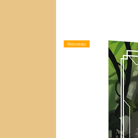
Nouveau