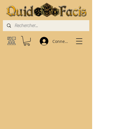
Connexion