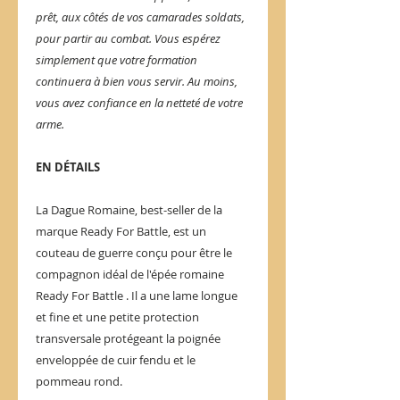
prêt, aux côtés de vos camarades soldats,
pour partir au combat. Vous espérez
simplement que votre formation
continuera à bien vous servir. Au moins,
vous avez confiance en la netteté de votre
arme.
EN DÉTAILS
La Dague Romaine, best-seller de la
marque Ready For Battle, est un
couteau de guerre conçu pour être le
compagnon idéal de l'épée romaine
Ready For Battle . Il a une lame longue
et fine et une petite protection
transversale protégeant la poignée
enveloppée de cuir fendu et le
pommeau rond.