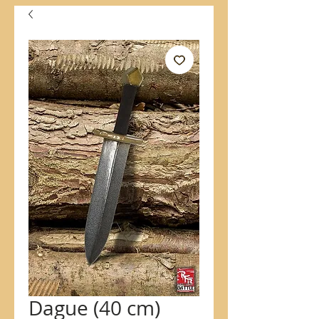
Dague (40 cm)