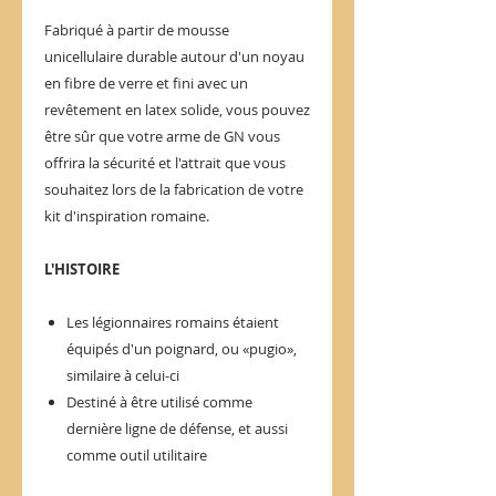
Fabriqué à partir de mousse
unicellulaire durable autour d'un noyau
en fibre de verre et fini avec un
revêtement en latex solide, vous pouvez
être sûr que votre arme de GN vous
offrira la sécurité et l'attrait que vous
souhaitez lors de la fabrication de votre
kit d'inspiration romaine.
L'HISTOIRE
Les légionnaires romains étaient
équipés d'un poignard, ou «pugio»,
similaire à celui-ci
Destiné à être utilisé comme
dernière ligne de défense, et aussi
comme outil utilitaire