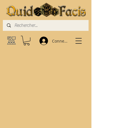
Connexion