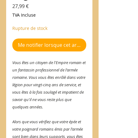
Prix
27,99 €
TVA Incluse
Rupture de stock
Me notifier lorsque cet article est disponible
Vous êtes un citoyen de l'Empire romain et
un fantassin professionnel de l'armée
romaine. Vous vous êtes enrôlé dans votre
légion pour vingt-cinq ans de service, et
vous êtes à la fois soulagé et impatient de
savoir qu'il ne vous reste plus que
quelques années.
Alors que vous vérifiez que votre épée et
votre poignard romains émis par l'armée
sont bien dans leurs supports, vous êtes