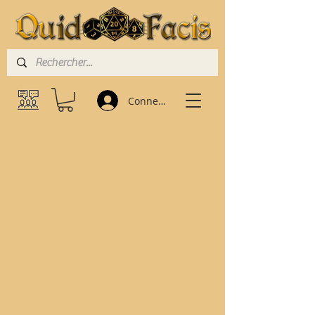
Connexion