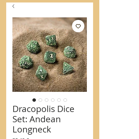
Dracopolis Dice
Set: Andean
Longneck