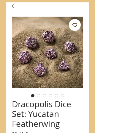
Dracopolis Dice
Set: Yucatan
Featherwing