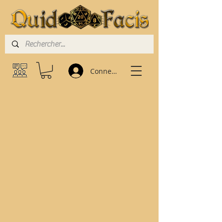
Connexion