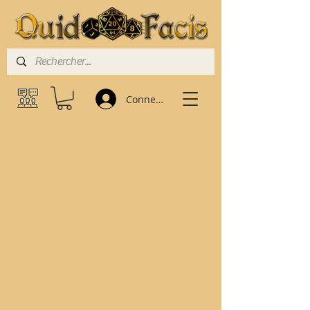
Connexion