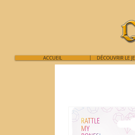
ACCUEIL
DÉCOUVRIR LE J