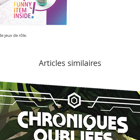
e jeux de rôle.
Articles similaires