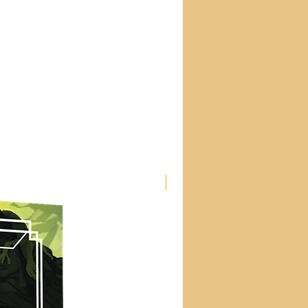
Nouveau