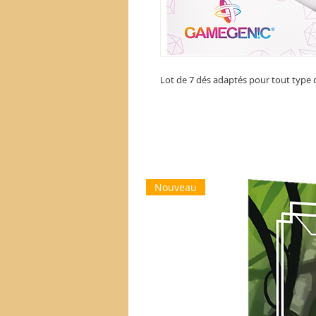
Lot de 7 dés adaptés pour tout type d
Nouveau