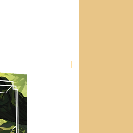
Nouveau