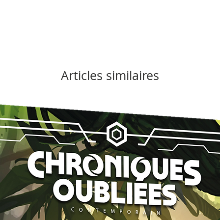
Articles similaires