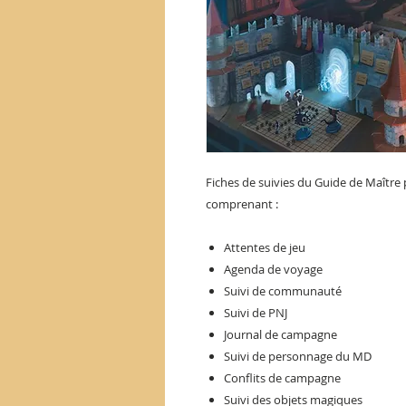
Fiches de suivies du Guide de Maître
comprenant :
Attentes de jeu
Agenda de voyage
Suivi de communauté
Suivi de PNJ
Journal de campagne
Suivi de personnage du MD
Conflits de campagne
Suivi des objets magiques