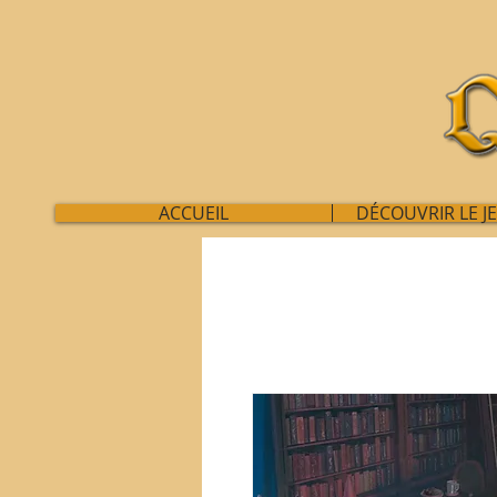
ACCUEIL
DÉCOUVRIR LE J