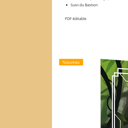
Suivi du Bastion
PDF éditable
Nouveau