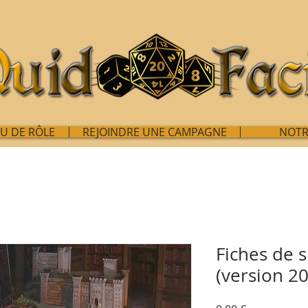
EU DE RÔLE
REJOINDRE UNE CAMPAGNE
NOTR
Fiches de 
(version 2