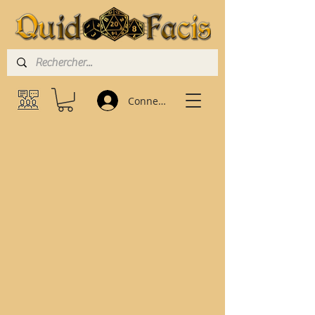
Connexion