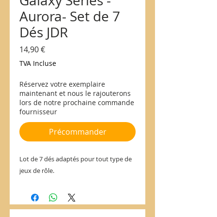
Galaxy Series -
Aurora- Set de 7
Dés JDR
Prix
14,90 €
TVA Incluse
Réservez votre exemplaire
maintenant et nous le rajouterons
lors de notre prochaine commande
fournisseur
Précommander
Lot de 7 dés adaptés pour tout type de
jeux de rôle.