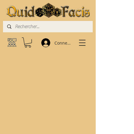
Connexion