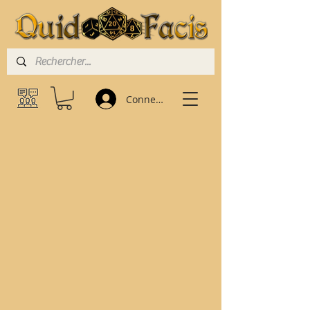
Connexion