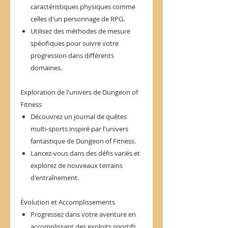
caractéristiques physiques comme
celles d'un personnage de RPG.
Utilisez des méthodes de mesure
spécifiques pour suivre votre
progression dans différents
domaines.
Exploration de l'univers de Dungeon of
Fitness
Découvrez un journal de quêtes
multi-sports inspiré par l'univers
fantastique de Dungeon of Fitness.
Lancez-vous dans des défis variés et
explorez de nouveaux terrains
d'entraînement.
Évolution et Accomplissements
Progressez dans votre aventure en
accomplissant des exploits sportifs