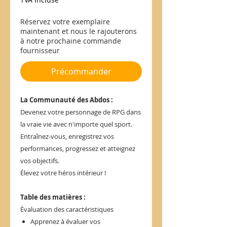
Réservez votre exemplaire
maintenant et nous le rajouterons
à notre prochaine commande
fournisseur
Précommander
La Communauté des Abdos :
Devenez votre personnage de RPG dans
la vraie vie avec n'importe quel sport.
Entraînez-vous, enregistrez vos
performances, progressez et atteignez
vos objectifs.
Élevez votre héros intérieur !
Table des matières :
Évaluation des caractéristiques
Apprenez à évaluer vos