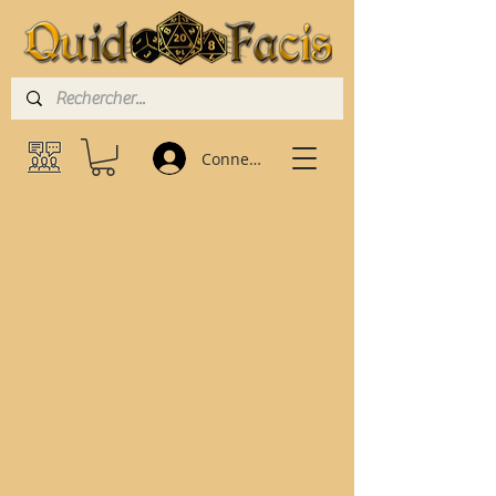
Connexion