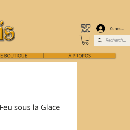
Connexion
E BOUTIQUE
À PROPOS
Feu sous la Glace