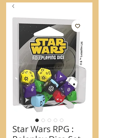
Star Wars RPG :