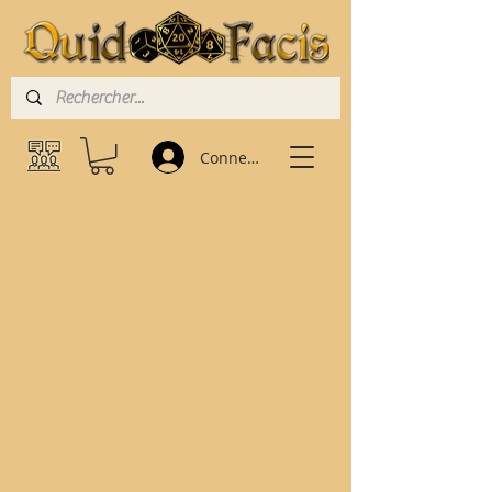
Connexion