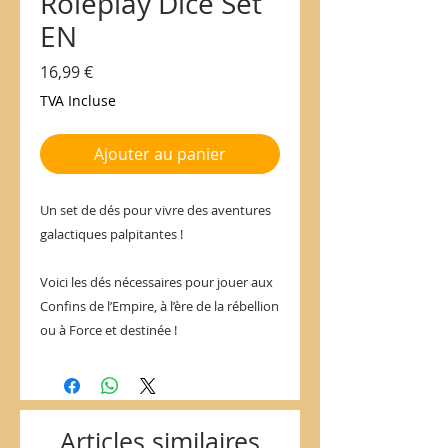
Roleplay Dice Set
EN
Prix
16,99 €
TVA Incluse
Ajouter au panier
Un set de dés pour vivre des aventures
galactiques palpitantes !
Voici les dés nécessaires pour jouer aux
Confins de l’Empire, à l’ère de la rébellion
ou à Force et destinée !
Articles similaires