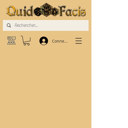
Connexion