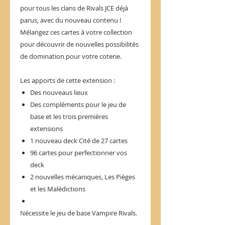
pour tous les clans de Rivals JCE déjà
parus, avec du nouveau contenu !
Mélangez ces cartes à votre collection
pour découvrir de nouvelles possibilités
de domination pour votre coterie.
Les apports de cette extension :
Des nouveaus lieux
Des compléments pour le jeu de
base et les trois premières
extensions
1 nouveau deck Cité de 27 cartes
96 cartes pour perfectionner vos
deck
2 nouvelles mécaniques, Les Pièges
et les Malédictions
Nécessite le jeu de base Vampire Rivals.