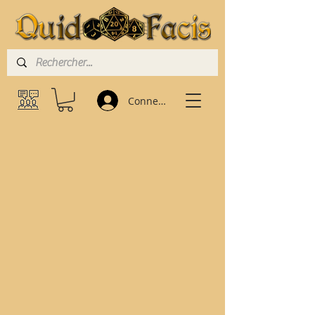
Connexion