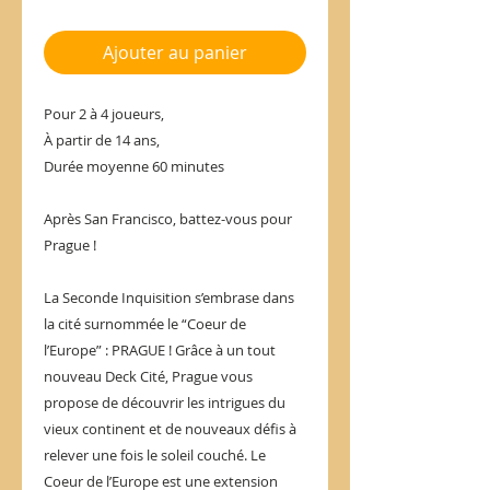
Ajouter au panier
Pour 2 à 4 joueurs,
À partir de 14 ans,
Durée moyenne 60 minutes
Après San Francisco, battez-vous pour
Prague !
La Seconde Inquisition s’embrase dans
la cité surnommée le “Coeur de
l’Europe” : PRAGUE ! Grâce à un tout
nouveau Deck Cité, Prague vous
propose de découvrir les intrigues du
vieux continent et de nouveaux défis à
relever une fois le soleil couché. Le
Coeur de l’Europe est une extension