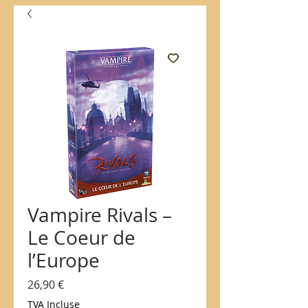
Vampire Rivals –
Le Coeur de
l’Europe
Prix
26,90 €
TVA Incluse