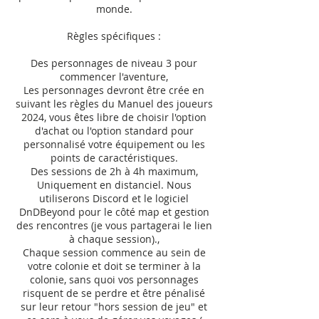
monde.
Règles spécifiques :
Des personnages de niveau 3 pour
commencer l'aventure,
Les personnages devront être crée en
suivant les règles du Manuel des joueurs
2024, vous êtes libre de choisir l'option
d'achat ou l'option standard pour
personnalisé votre équipement ou les
points de caractéristiques.
Des sessions de 2h à 4h maximum,
Uniquement en distanciel. Nous
utiliserons Discord et le logiciel
DnDBeyond pour le côté map et gestion
des rencontres (je vous partagerai le lien
à chaque session).,
Chaque session commence au sein de
votre colonie et doit se terminer à la
colonie, sans quoi vos personnages
risquent de se perdre et être pénalisé
sur leur retour "hors session de jeu" et