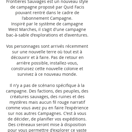
Frontières Sauvages est un nouveau style
de campagne proposé par Quid Facis
pouvant rentré dans le cadre de
l'abonnement Campagne.
Inspiré par le système de campagne
West Marches, il s'agit d'une campagne
bac-à-sable d'explorations et d'aventures.
Vos personnages sont arrivés récemment
sur une nouvelle terre où tout est à
découvrir et à faire. Pas de retour en
arrière possible, installez-vous,
construisez cette nouvelle colonie et
survivez à ce nouveau monde.
Il n'y a pas de scénario spécifique à la
campagne. Des factions, des peuples, des
créatures sauvages, des ruines et des
mystères mais aucun fil rouge narratif
comme vous avez pu en faire l'expérience
sur nos autres Campagnes. C'est à vous
de décider, de planifier vos expéditions.
Des créneaux seront mise à disposition
pour vous permettre d'explorer ce vaste