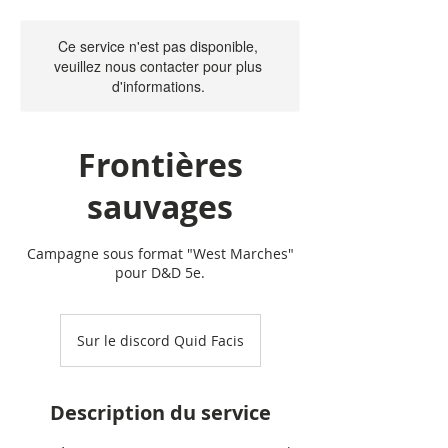
Ce service n'est pas disponible,
veuillez nous contacter pour plus
d'informations.
Frontières
sauvages
Campagne sous format "West Marches"
pour D&D 5e.
Sur le discord Quid Facis
Description du service