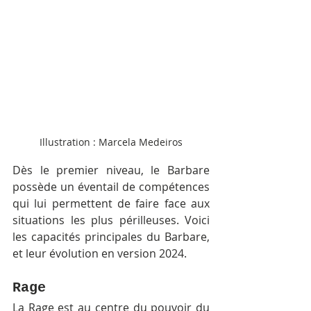
Illustration : Marcela Medeiros
Dès le premier niveau, le Barbare 
possède un éventail de compétences 
qui lui permettent de faire face aux 
situations les plus périlleuses. Voici 
les capacités principales du Barbare, 
et leur évolution en version 2024.
Rage
La Rage est au centre du pouvoir du 