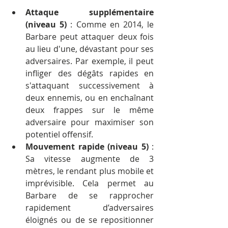
Attaque supplémentaire 
(niveau 5)
 : Comme en 2014, le 
Barbare peut attaquer deux fois 
au lieu d'une, dévastant pour ses 
adversaires. Par exemple, il peut 
infliger des dégâts rapides en 
s'attaquant successivement à 
deux ennemis, ou en enchaînant 
deux frappes sur le même 
adversaire pour maximiser son 
potentiel offensif.
Mouvement rapide (niveau 5)
 : 
Sa vitesse augmente de 3 
mètres, le rendant plus mobile et 
imprévisible. Cela permet au 
Barbare de se rapprocher 
rapidement d’adversaires 
éloignés ou de se repositionner 