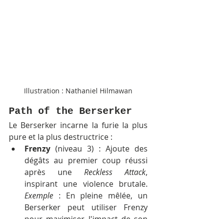
Illustration : Nathaniel Hilmawan
Path of the Berserker
Le Berserker incarne la furie la plus 
pure et la plus destructrice :
Frenzy
 (niveau 3) : Ajoute des 
dégâts au premier coup réussi 
après une 
Reckless Attack
, 
inspirant une violence brutale. 
Exemple
 : En pleine mêlée, un 
Berserker peut utiliser Frenzy 