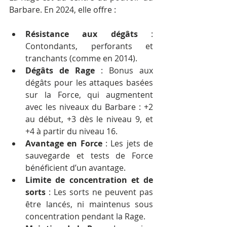
Barbare. En 2024, elle offre :
Résistance aux dégâts
 : 
Contondants, perforants et 
tranchants (comme en 2014).
Dégâts de Rage
 : Bonus aux 
dégâts pour les attaques basées 
sur la Force, qui augmentent 
avec les niveaux du Barbare : +2 
au début, +3 dès le niveau 9, et 
+4 à partir du niveau 16.
Avantage en Force
 : Les jets de 
sauvegarde et tests de Force 
bénéficient d’un avantage.
Limite de concentration et de 
sorts
 : Les sorts ne peuvent pas 
être lancés, ni maintenus sous 
concentration pendant la Rage.