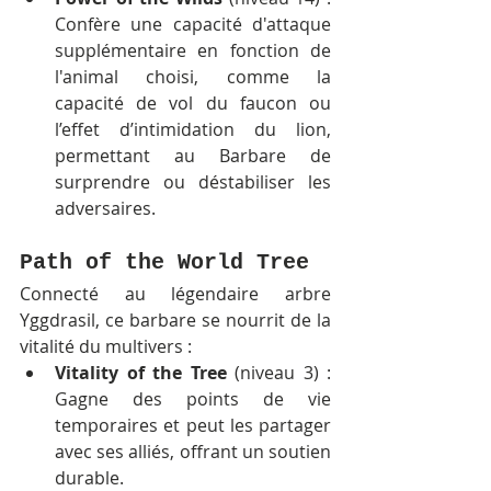
Confère une capacité d'attaque 
supplémentaire en fonction de 
l'animal choisi, comme la 
capacité de vol du faucon ou 
l’effet d’intimidation du lion, 
permettant au Barbare de 
surprendre ou déstabiliser les 
adversaires.
Path of the World Tree
Connecté au légendaire arbre 
Yggdrasil, ce barbare se nourrit de la 
vitalité du multivers :
Vitality of the Tree
 (niveau 3) : 
Gagne des points de vie 
temporaires et peut les partager 
avec ses alliés, offrant un soutien 
durable.