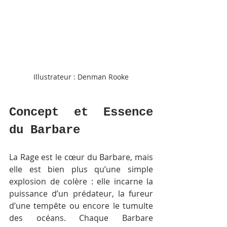
Illustrateur : Denman Rooke
Concept et Essence 
du Barbare
La Rage est le cœur du Barbare, mais 
elle est bien plus qu’une simple 
explosion de colère : elle incarne la 
puissance d’un prédateur, la fureur 
d’une tempête ou encore le tumulte 
des océans. Chaque Barbare 