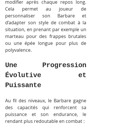
modifier après chaque repos long. 
Cela permet au joueur de 
personnaliser son Barbare et 
d’adapter son style de combat à la 
situation, en prenant par exemple un 
marteau pour des frappes brutales 
ou une épée longue pour plus de 
polyvalence.
Une Progression 
Évolutive et 
Puissante
Au fil des niveaux, le Barbare gagne 
des capacités qui renforcent sa 
puissance et son endurance, le 
rendant plus redoutable en combat :