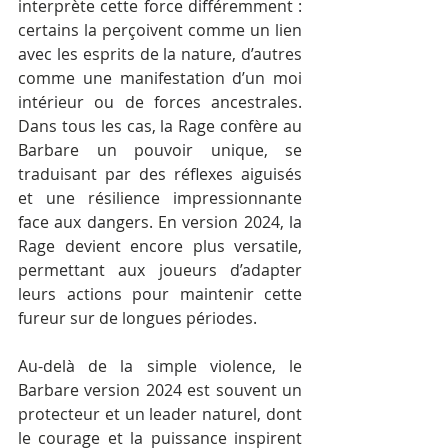
interprète cette force différemment : 
certains la perçoivent comme un lien 
avec les esprits de la nature, d’autres 
comme une manifestation d’un moi 
intérieur ou de forces ancestrales. 
Dans tous les cas, la Rage confère au 
Barbare un pouvoir unique, se 
traduisant par des réflexes aiguisés 
et une résilience impressionnante 
face aux dangers. En version 2024, la 
Rage devient encore plus versatile, 
permettant aux joueurs d’adapter 
leurs actions pour maintenir cette 
fureur sur de longues périodes.
Au-delà de la simple violence, le 
Barbare version 2024 est souvent un 
protecteur et un leader naturel, dont 
le courage et la puissance inspirent 