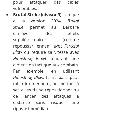
pour attaquer des cibles 
vulnérables.
Brutal Strike (niveau 9)
 : Unique 
à la version 2024, 
Brutal 
Strike
 permet au Barbare 
d'infliger des effets 
supplémentaires (comme 
repousser l’ennemi avec 
Forceful 
Blow
 ou réduire sa vitesse avec 
Hamstring Blow
), ajoutant une 
dimension tactique aux combats. 
Par exemple, en utilisant 
Hamstring Blow
, le Barbare peut 
ralentir un ennemi, permettant à 
ses alliés de se repositionner ou 
de lancer des attaques à 
distance sans risquer une 
riposte immédiate.