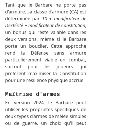
Tant que le Barbare ne porte pas 
d’armure, sa classe d’armure (CA) est 
déterminée par 
10 + modificateur de 
Dextérité + modificateur de Constitution
, 
un bonus qui reste valable dans les 
deux versions, même si le Barbare 
porte un bouclier. Cette approche 
rend la Défense sans armure 
particulièrement viable en combat, 
surtout pour les joueurs qui 
préfèrent maximiser la Constitution 
pour une résilience physique accrue.
Maîtrise d’armes
En version 2024, le Barbare peut 
utiliser les propriétés spécifiques de 
deux types d’armes de mêlée simples 
ou de guerre, un choix qu'il peut 