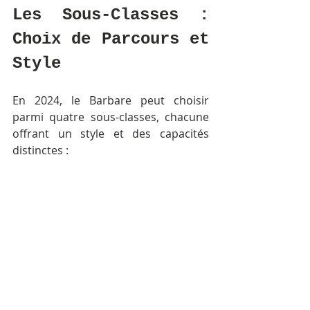
Les Sous-Classes : 
Choix de Parcours et 
Style
En 2024, le Barbare peut choisir 
parmi quatre sous-classes, chacune 
offrant un style et des capacités 
distinctes :