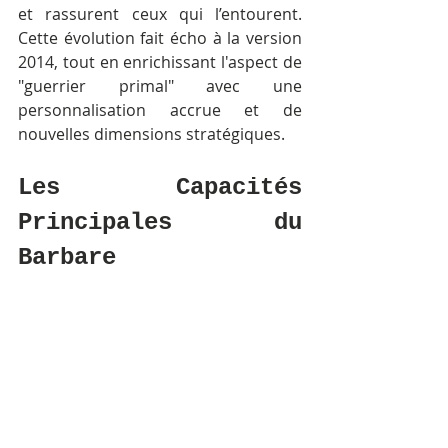
et rassurent ceux qui l’entourent. 
Cette évolution fait écho à la version 
2014, tout en enrichissant l'aspect de 
"guerrier primal" avec une 
personnalisation accrue et de 
nouvelles dimensions stratégiques.
Les Capacités 
Principales du 
Barbare