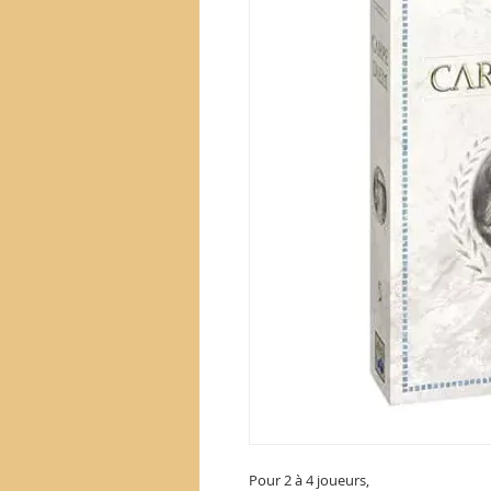
Pour 2 à 4 joueurs,