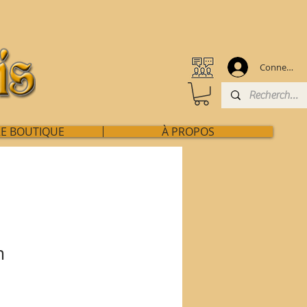
Connexion
E BOUTIQUE
À PROPOS
m