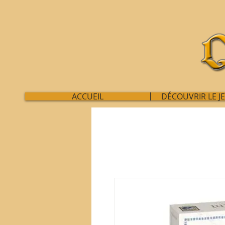
ACCUEIL
DÉCOUVRIR LE J