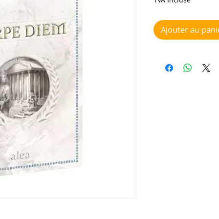
Ajouter au pani