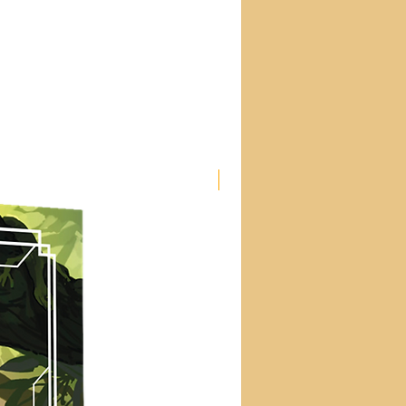
Nouveau