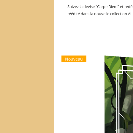
Suivez la devise "Carpe Diem” et redé
réédité dans la nouvelle collection AL
Nouveau