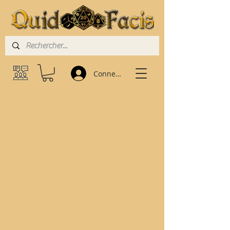
Connexion