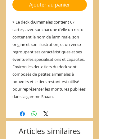
Ajouter au panier
> Le deck d’Armimales contient 67
cartes, avec sur chacune d’elle un recto
contenant le nom de l’armimale, son
origine et son illustration, et un verso
regroupant ses caractéristiques et ses
éventuelles spécialisations et capacités.
Environ les deux tiers du deck sont
composés de petites armimales à
pouvoirs et le tiers restant est utilisé
pour représenter les montures publiées
dans la gamme Shaan.
Articles similaires