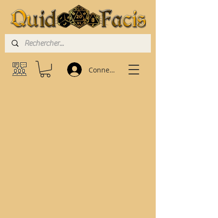
Connexion