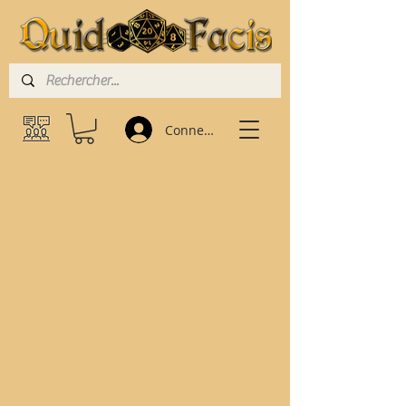
Connexion