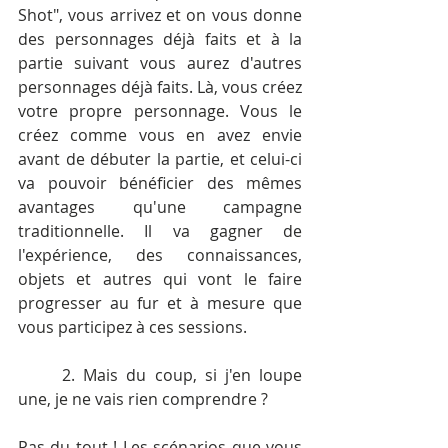
Shot", vous arrivez et on vous donne 
des personnages déjà faits et à la 
partie suivant vous aurez d'autres 
personnages déjà faits. Là, vous créez 
votre propre personnage. Vous le 
créez comme vous en avez envie 
avant de débuter la partie, et celui-ci 
va pouvoir bénéficier des mêmes 
avantages qu'une campagne 
traditionnelle. Il va gagner de 
l'expérience, des connaissances, 
objets et autres qui vont le faire 
progresser au fur et à mesure que 
vous participez à ces sessions.
	2. Mais du coup, si j'en loupe 
une, je ne vais rien comprendre ?
Pas du tout ! Les scénarios que vous 