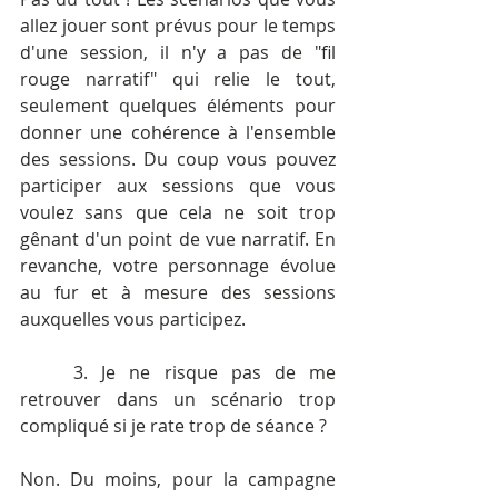
allez jouer sont prévus pour le temps 
d'une session, il n'y a pas de "fil 
rouge narratif" qui relie le tout, 
seulement quelques éléments pour 
donner une cohérence à l'ensemble 
des sessions. Du coup vous pouvez 
participer aux sessions que vous 
voulez sans que cela ne soit trop 
gênant d'un point de vue narratif. En 
revanche, votre personnage évolue 
au fur et à mesure des sessions 
auxquelles vous participez.
	3. Je ne risque pas de me 
retrouver dans un scénario trop 
compliqué si je rate trop de séance ?
Non. Du moins, pour la campagne 