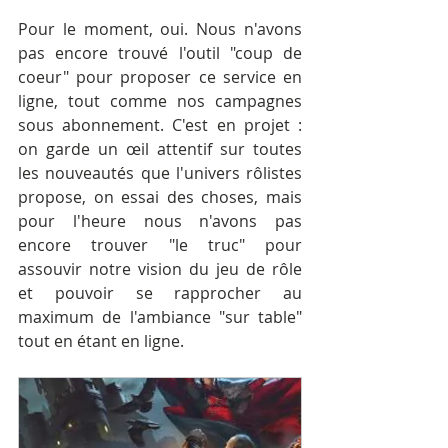
Pour le moment, oui. Nous n'avons 
pas encore trouvé l'outil "coup de 
coeur" pour proposer ce service en 
ligne, tout comme nos campagnes 
sous abonnement. C'est en projet : 
on garde un œil attentif sur toutes 
les nouveautés que l'univers rôlistes 
propose, on essai des choses, mais 
pour l'heure nous n'avons pas 
encore trouver "le truc" pour 
assouvir notre vision du jeu de rôle 
et pouvoir se rapprocher au 
maximum de l'ambiance "sur table" 
tout en étant en ligne.