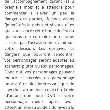
de l'accompagnement durant les 3 
premiers mois et à attendre pour 
commencer à élever un peu le 
danger des parties, là nous allons 
"jouer" dès le début et si vous dîtes 
que vous lancez cette boule de feu ou 
que vous tuer ce maire, on ne vous 
laissera pas l'occasion de revenir sur 
votre décision. Les épreuves et 
dangers que pourront rencontrer 
vos personnages seront adaptés au 
scénario plutôt qu'aux personnages. 
Donc oui, vos personnages peuvent 
mourir et recréer un personnage 
pourra être plus intéressant que de 
chercher à ramener celui-ci à la vie 
(d'autant que pour D&D si votre 
personnage meurt après avoir 
atteint un niveau au delà du niveau 5, 