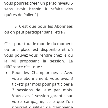
vous pourrez créer un perso niveau 5 
sans avoir besoin à refaire des 
quêtes de Palier 1).
	5. C'est que pour les Abonnées 
ou on peut participer sans l'être ?
C'est pour tout le monde du moment 
où une place est disponible et où 
vous pouvez vous rendre chez le ou 
la MJ proposant la session. La 
différence c'est que : 
Pour les 
Champion.nes
 : Avec 
votre abonnement, vous avez 3 
tickets par mois pour participer à 
3 sessions de jeux par mois. 
Vous avez 1 session garantie sur 
votre campagne, celle que l'on 
pourrait qualifier de "campagne 