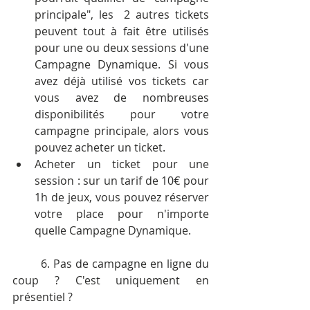
principale", les  2 autres tickets 
peuvent tout à fait être utilisés 
pour une ou deux sessions d'une 
Campagne Dynamique. Si vous 
avez déjà utilisé vos tickets car 
vous avez de nombreuses 
disponibilités pour votre 
campagne principale, alors vous 
pouvez acheter un ticket.
Acheter un ticket pour une 
session : sur un tarif de 10€ pour 
1h de jeux, vous pouvez réserver 
votre place pour n'importe 
quelle Campagne Dynamique.
	6. Pas de campagne en ligne du 
coup ? C'est uniquement en 
présentiel ?