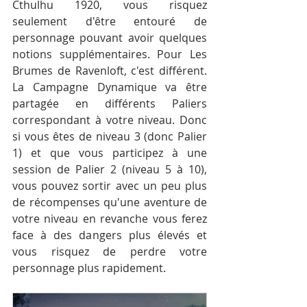
Cthulhu 1920, vous risquez 
seulement d'être entouré de 
personnage pouvant avoir quelques 
notions supplémentaires. Pour Les 
Brumes de Ravenloft, c'est différent. 
La Campagne Dynamique va être 
partagée en différents Paliers 
correspondant à votre niveau. Donc 
si vous êtes de niveau 3 (donc Palier 
1) et que vous participez à une 
session de Palier 2 (niveau 5 à 10), 
vous pouvez sortir avec un peu plus 
de récompenses qu'une aventure de 
votre niveau en revanche vous ferez 
face à des dangers plus élevés et 
vous risquez de perdre votre 
personnage plus rapidement.