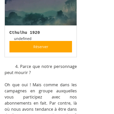
Cthulhu 1920
undefined
Réserver
	4. Parce que notre personnage 
peut mourir ?
Oh que oui ! Mais comme dans les 
campagnes en groupe auxquelles 
vous participez avec nos 
abonnements en fait. Par contre, là 
où nous avons tendance à être dans 